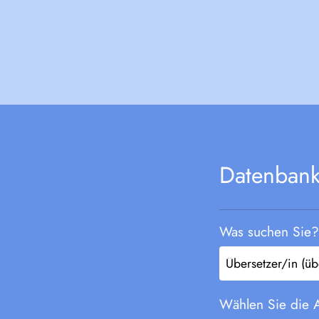
Datenban
Was suchen Sie? 
Wählen Sie die 