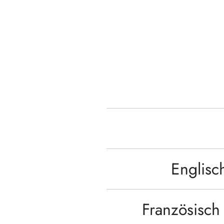
Englisc
Französisch 