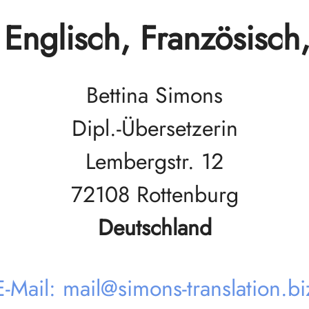
Englisch, Französisch
Bettina Simons
Dipl.-Übersetzerin
Lembergstr. 12
72108 Rottenburg
Deutschland
E-Mail: mail@simons-translation.bi