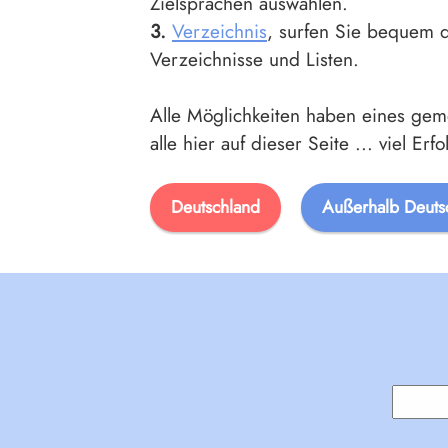
Zielsprachen auswählen.
3.
Verzeichnis
, surfen Sie bequem 
Verzeichnisse und Listen.
Alle Möglichkeiten haben eines gem
alle hier auf dieser Seite ... viel Erf
Deutschland
Außerhalb Deuts