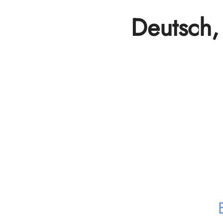
Deutsch, 