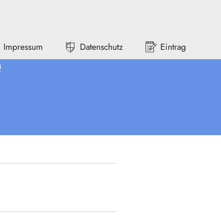
Impressum
Datenschutz
Eintrag
e