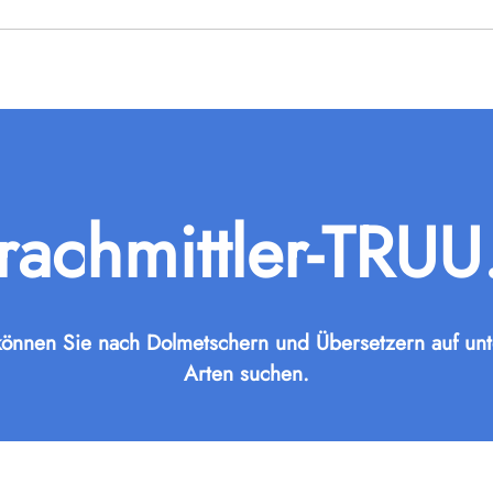
rachmittler-TRUU
önnen Sie nach Dolmetschern und Übersetzern auf unt
Arten suchen.