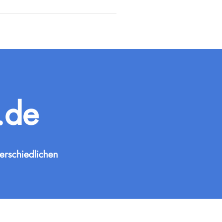
.de
erschiedlichen