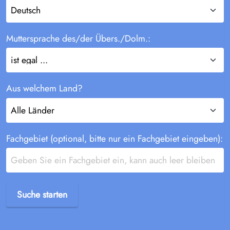
Muttersprache des/der Übers./Dolm.:
Aus welchem Land?
Fachgebiet (optional, bitte nur ein Fachgebiet eingeben):
Suche starten