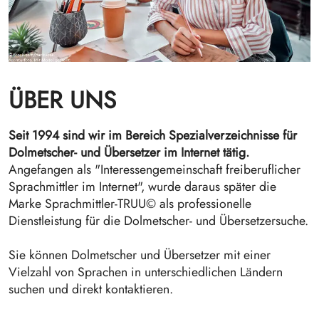
ÜBER UNS
Seit 1994 sind wir im Bereich Spezialverzeichnisse für
Dolmetscher- und Übersetzer im Internet tätig.
Angefangen als "Interessengemeinschaft freiberuflicher
Sprachmittler im Internet", wurde daraus später die
Marke Sprachmittler-TRUU© als professionelle
Dienstleistung für die Dolmetscher- und Übersetzersuche.
Sie können Dolmetscher und Übersetzer mit einer
Vielzahl von Sprachen in unterschiedlichen Ländern
suchen und direkt kontaktieren.