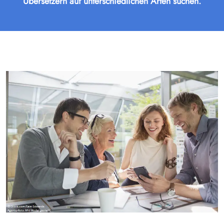
Übersetzern auf unterschiedlichen Arten suchen.