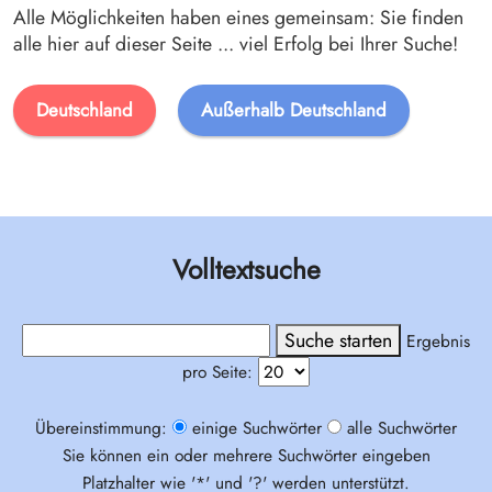
Alle Möglichkeiten haben eines gemeinsam: Sie finden
alle hier auf dieser Seite ... viel Erfolg bei Ihrer Suche!
Deutschland
Außerhalb Deutschland
Volltextsuche
Ergebnis
pro Seite:
Übereinstimmung:
einige Suchwörter
alle Suchwörter
Sie können ein oder mehrere Suchwörter eingeben
Platzhalter wie '*' und '?' werden unterstützt.