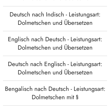
Deutsch nach Indisch - Leistungsart:
Dolmetschen und Übersetzen
Englisch nach Deutsch - Leistungsart:
Dolmetschen und Übersetzen
Deutsch nach Englisch - Leistungsart:
Dolmetschen und Übersetzen
Bengalisch nach Deutsch - Leistungsart:
Dolmetschen mit §