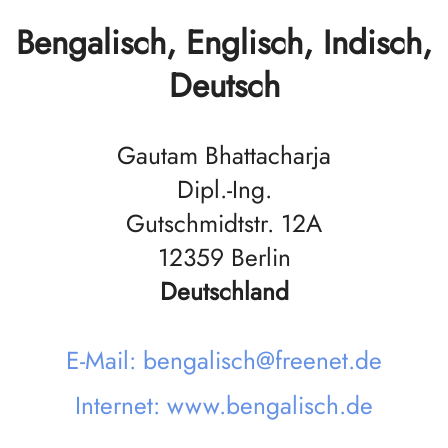
Bengalisch, Englisch, Indisch,
Deutsch
Gautam Bhattacharja
Dipl.-Ing.
Gutschmidtstr. 12A
12359 Berlin
Deutschland
E-Mail: bengalisch@freenet.de
Internet: www.bengalisch.de