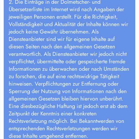
2. Die Einträge in der Dolmetscher- und
Übersetzerliste im Internet wird nach Angaben der
jeweiligen Personen erstellt. Für die Richtigkeit,
Vollständigkeit und Aktualität der Inhalte können wir
jedoch keine Gewähr übernehmen. Als
Diensteanbieter sind wir für eigene Inhalte auf
diesen Seiten nach den allgemeinen Gesetzen
verantwortlich. Als Diensteanbieter wir jedoch nicht
verpflichtet, übermittelte oder gespeicherte fremde
Informationen zu überwachen oder nach Umständen
zu forschen, die auf eine rechtswidrige Tätigkeit
hinweisen. Verpflichtungen zur Entfernung oder
Sperrung der Nutzung von Informationen nach den
allgemeinen Gesetzen bleiben hiervon unberührt.
Eine diesbezügliche Haftung ist jedoch erst ab dem
Zeitpunkt der Kenntnis einer konkreten
Rechtsverletzung möglich. Bei Bekanntwerden von
entsprechenden Rechtsverletzungen werden wir
diese Inhalte umgehend entfernen.