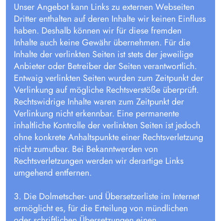
Unser Angebot kann Links zu externen Webseiten
Dritter enthalten auf deren Inhalte wir keinen Einfluss
haben. Deshalb können wir für diese fremden
Inhalte auch keine Gewähr übernehmen. Für die
Inhalte der verlinkten Seiten ist stets der jeweilige
Anbieter oder Betreiber der Seiten verantwortlich.
Entwaig verlinkten Seiten wurden zum Zeitpunkt der
Verlinkung auf mögliche Rechtsverstöße überprüft.
Rechtswidrige Inhalte waren zum Zeitpunkt der
Verlinkung nicht erkennbar. Eine permanente
inhaltliche Kontrolle der verlinkten Seiten ist jedoch
ohne konkrete Anhaltspunkte einer Rechtsverletzung
nicht zumutbar. Bei Bekanntwerden von
Rechtsverletzungen werden wir derartige Links
umgehend entfernen.
3. Die Dolmetscher- und Übersetzerliste im Internet
ermöglicht es, für die Erteilung von mündlichen
oder schriftlichen Übersetzungen einen