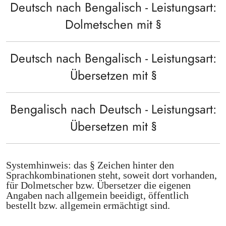
Deutsch nach Bengalisch - Leistungsart:
Dolmetschen mit §
Deutsch nach Bengalisch - Leistungsart:
Übersetzen mit §
Bengalisch nach Deutsch - Leistungsart:
Übersetzen mit §
Systemhinweis: das § Zeichen hinter den
Sprachkombinationen steht, soweit dort vorhanden,
für Dolmetscher bzw. Übersetzer die eigenen
Angaben nach allgemein beeidigt, öffentlich
bestellt bzw. allgemein ermächtigt sind.