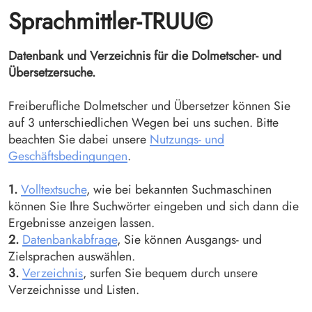
Sprachmittler-TRUU©
Datenbank und Verzeichnis für die Dolmetscher- und
Übersetzersuche.
Freiberufliche Dolmetscher und Übersetzer können Sie
auf 3 unterschiedlichen Wegen bei uns suchen. Bitte
beachten Sie dabei unsere
Nutzungs- und
Geschäftsbedingungen
.
1.
Volltextsuche
, wie bei bekannten Suchmaschinen
können Sie Ihre Suchwörter eingeben und sich dann die
Ergebnisse anzeigen lassen.
2.
Datenbankabfrage
, Sie können Ausgangs- und
Zielsprachen auswählen.
3.
Verzeichnis
, surfen Sie bequem durch unsere
Verzeichnisse und Listen.