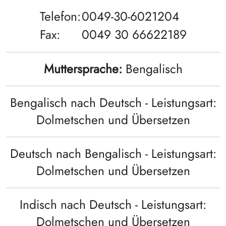
Telefon:
0049-30-6021204
Fax:
0049 30 66622189
Muttersprache:
Bengalisch
Bengalisch nach Deutsch - Leistungsart:
Dolmetschen und Übersetzen
Deutsch nach Bengalisch - Leistungsart:
Dolmetschen und Übersetzen
Indisch nach Deutsch - Leistungsart:
Dolmetschen und Übersetzen