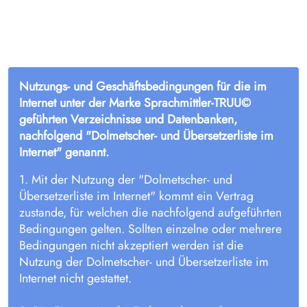
Nutzungs- und Geschäftsbedingungen für die im
Internet unter der Marke Sprachmittler-TRUU©
geführten Verzeichnisse und Datenbanken,
nachfolgend "Dolmetscher- und Übersetzerliste im
Internet" genannt.
1. Mit der Nutzung der "Dolmetscher- und
Übersetzerliste im Internet" kommt ein Vertrag
zustande, für welchen die nachfolgend aufgeführten
Bedingungen gelten. Sollten einzelne oder mehrere
Bedingungen nicht akzeptiert werden ist die
Nutzung der Dolmetscher- und Übersetzerliste im
Internet nicht gestattet.