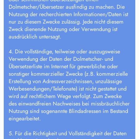
Dolmetscher/Übersetzer ausfindig zu machen. Die
Nutzung der recherchierten Informationen/Daten ist
nur zu diesem Zwecke zulässig. Jede nicht diesem
Zweck dienende Nutzung oder Verwendung ist
ausdrücklich untersagt.
4. Die vollständige, teilweise oder auszugsweise
Verwendung der Daten der Dolmetscher- und
Übersetzerliste im Internet für gewerbliche oder
sonstiger kommerzieller Zwecke (z.B. kommerzielle
Erstellung von Adressverzeichnissen, unzulässige
Werbesendungen/Telefonate) ist nicht gestattet und
wird auf rechtlichem Wege verfolgt. Zum Zwecke
des einwandfreien Nachweises bei missbräuchlicher
Nutzung sind sogenannte Blindadressen im Bestand
eingearbeitet.
5. Für die Richtigkeit und Vollständigkeit der Daten