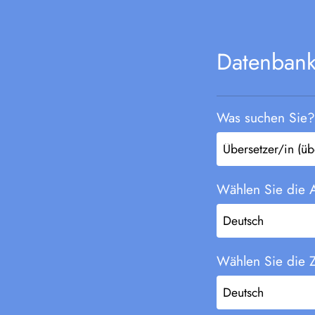
Datenban
Was suchen Sie? 
Wählen Sie die 
Wählen Sie die Z