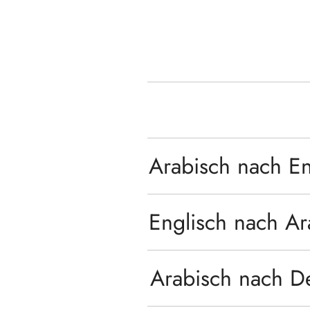
Arabisch nach En
Englisch nach Ar
Arabisch nach De