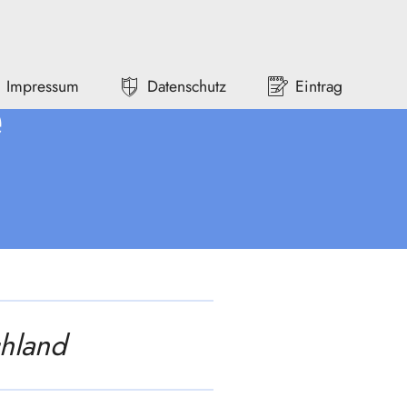
Impressum
Datenschutz
Eintrag
e
chland