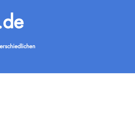
.de
erschiedlichen