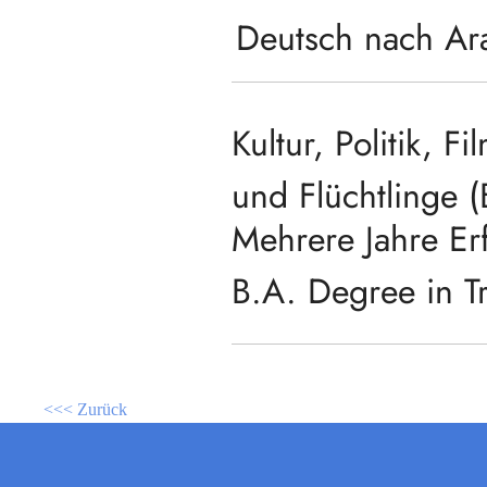
Deutsch nach Ara
Kultur, Politik, 
und Flüchtlinge 
Mehrere Jahre Er
B.A. Degree in Tr
<<< Zurück