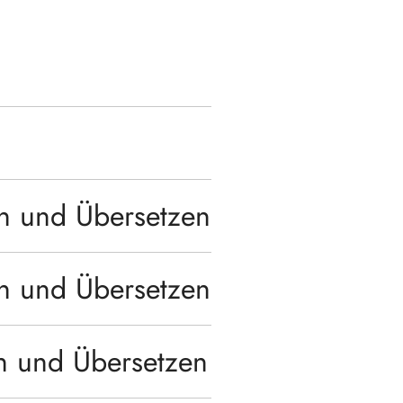
en und Übersetzen
en und Übersetzen
en und Übersetzen