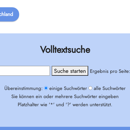
chland
Volltextsuche
Ergebnis pro Seite
Übereinstimmung:
einige Suchwörter
alle Suchwörter
Sie können ein oder mehrere Suchwörter eingeben
Platzhalter wie '*' und '?' werden unterstützt.